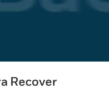
ra Recover