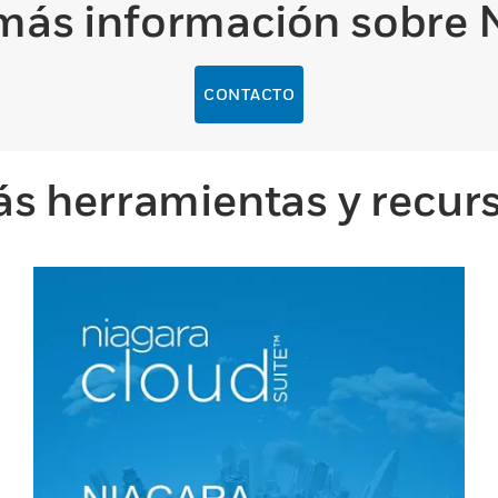
más información sobre 
CONTACTO
s herramientas y recur