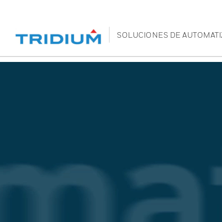
SOLUCIONES DE AUTOMATI