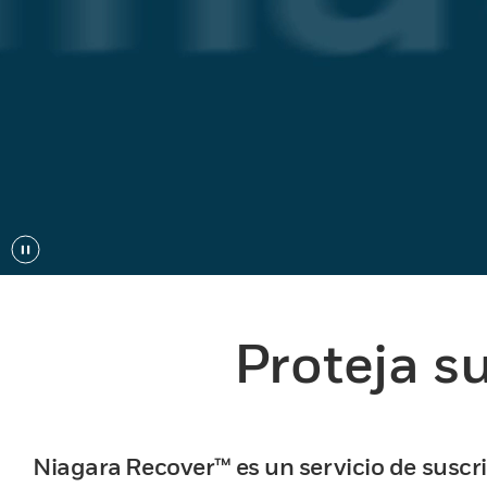
Proteja s
Niagara Recover™ es un servicio de suscri