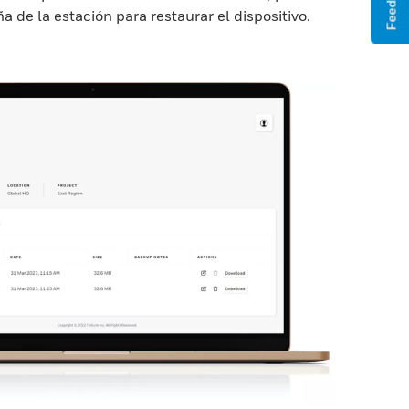
Feedback
a de la estación para restaurar el dispositivo.