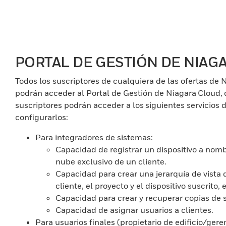
PORTAL DE GESTIÓN DE NIAG
Todos los suscriptores de cualquiera de las ofertas de 
podrán acceder al Portal de Gestión de Niagara Cloud, d
suscriptores podrán acceder a los siguientes servicios 
configurarlos:
Para integradores de sistemas:
Capacidad de registrar un dispositivo a nomb
nube exclusivo de un cliente.
Capacidad para crear una jerarquía de vista 
cliente, el proyecto y el dispositivo suscrito,
Capacidad para crear y recuperar copias de 
Capacidad de asignar usuarios a clientes.
Para usuarios finales (propietario de edificio/ger