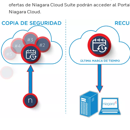
ofertas de Niagara Cloud Suite podrán acceder al Porta
Niagara Cloud.