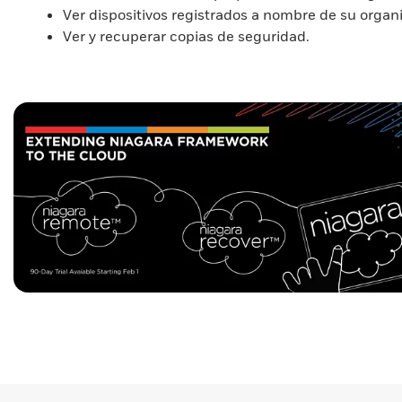
Ver dispositivos registrados a nombre de su organ
Ver y recuperar copias de seguridad.