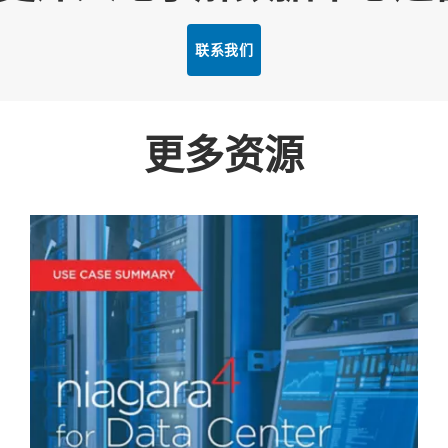
联系我们
更多资源