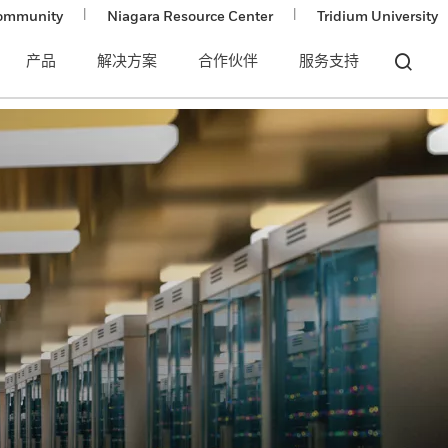
|
|
ommunity
Niagara Resource Center
Tridium University
产品
解决方案
合作伙伴
服务支持