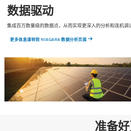
数据驱动
集成百万数量级的数据点，从而实现更深入的分析和连机调
更多信息请转到 NIAGARA 数据分析页面
准备好