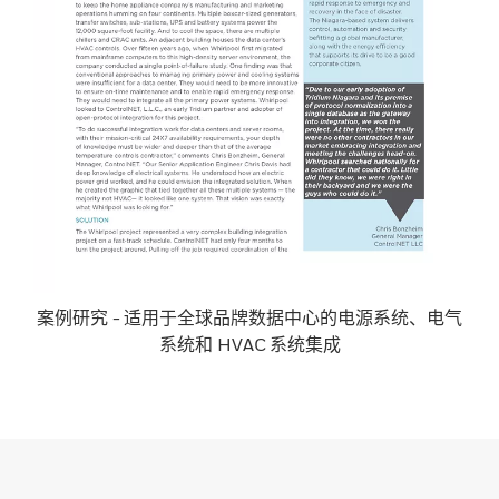
案例研究 - 适用于全球品牌数据中心的电源系统、电气
系统和 HVAC
系统集成