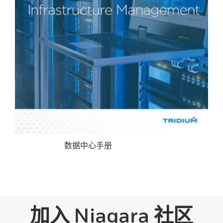
数据中心手册
加入 Niagara 社区