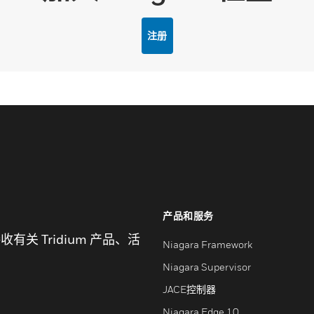
注册
产品和服务
关 Tridium 产品、活
Niagara Framework
Niagara Supervisor
JACE控制器
Niagara Edge 10