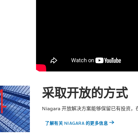
采取开放的方式
Niagara 开放解决方案能够保留已有投
了解有关 NIAGARA 的更多信息