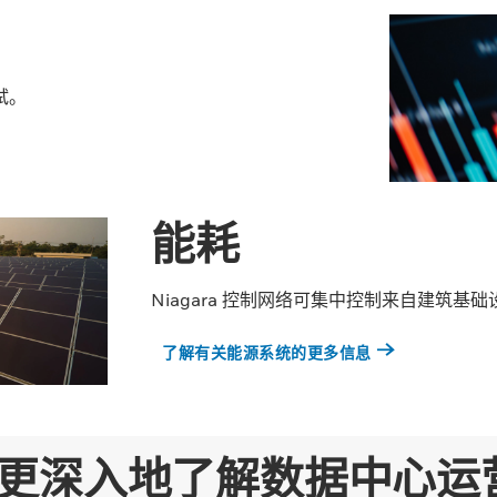
试。
能耗
Niagara 控制网络可集中控制来自建筑
了解有关能源系统的更多信息
更深入地了解数据中心运