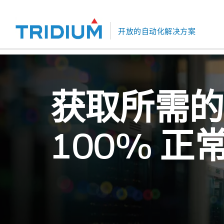
开放的自动化解决方案
获取所需的
100% 正