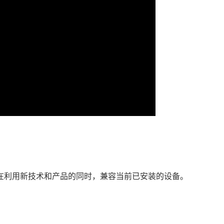
资，在利用新技术和产品的同时，兼容当前已安装的设备。