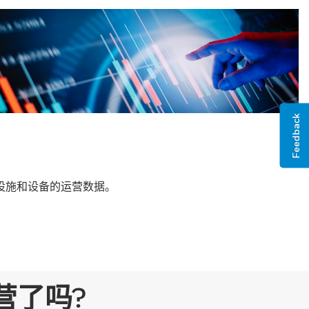
Feedback
基础设施和设备的运营数据。
营了吗?