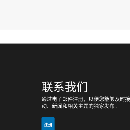
联系我们
通过电子邮件注册，以便您能够及时接收有
动、新闻和相关主题的独家发布。
注册