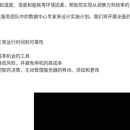
和控制如温度、湿度和能耗等环境因素，帮助您实现从洞察力到效率
m 自己的专业服务团队中的数据中心专家来设计实施计划。我们将开
正常运行时间和可靠性
报率机会的工具
降低风险，并避免停机的高成本
明智的决策，主动管理服务器的移动、添加和更改