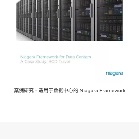
案例研究 - 适用于数据中心的 Niagara Framework