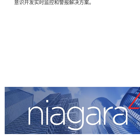
意识开发实时监控和警报解决方案。