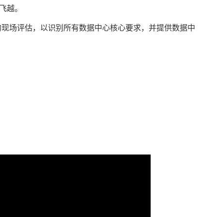
的飞越。
展全面的现场评估，以识别所有数据中心核心要求，并提供数据中