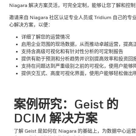
Niagara 解决方案灵活，可完全定制，能够让您了解
邀请来自 Niagara 社区认证专业人员或 Tridiu
心解决方案，以便：
详细了解您的运营情况
启用企业范围的现场数据，从而推动卓越运营，提高
支持含高级可视化和有针对性分析的可定制报告
提供有助于预测和分析趋势并识别提高效率和投资回
支持在问题达到严重级别之前的可视化，使用户能够
提供交互式、高度可视化界面，使用户能够轻松做出
案例研究：Geist 的
DCIM 解决方案
了解 Geist 是如何在 Niagara 的基础上，为数据中心运营