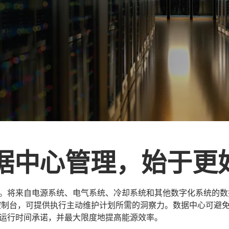
据中心管理，始于更
。将来自电源系统、电气系统、冷却系统和其他数字化系统的数
a 的控制台，可提供执行主动维护计划所需的洞察力。数据中心可
候正常运行时间承诺，并最大限度地提高能源效率。