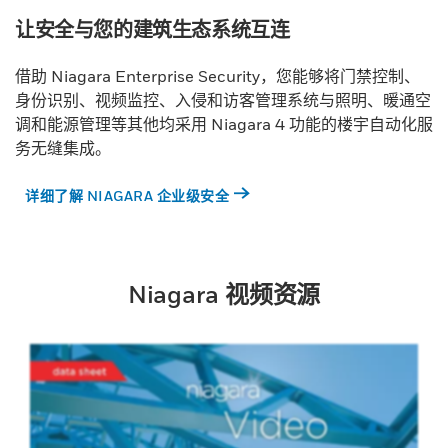
让安全与您的建筑生态系统互连
借助 Niagara Enterprise Security，您能够将门禁控制、
身份识别、视频监控、入侵和访客管理系统与照明、暖通空
调和能源管理等其他均采用 Niagara 4 功能的楼宇自动化服
务无缝集成。
详细了解 NIAGARA 企业级安全
Niagara 视频资源