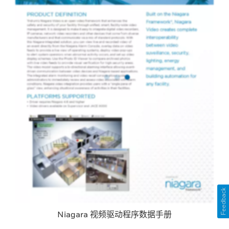
Feedback
Niagara 视频驱动程序数据手册