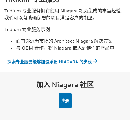
Tridium 专业服务拥有使用 Niagara 视频集成的丰富经验，
我们可以帮助确保您的项目满足客户的期望。
Tridium 专业服务示例
面向邻近新市场的 Architect Niagara 解决方案
与 OEM 合作，将 Niagara 嵌入到他们的产品中
探索专业服务能够加速采用 NIAGARA 的步伐
加入 Niagara 社区
注册