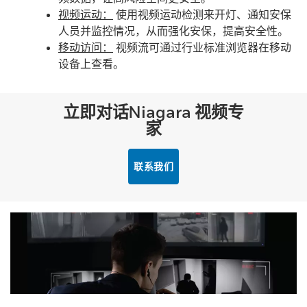
视频运动：
使用视频运动检测来开灯、通知安保
人员并监控情况，从而强化安保，提高安全性。
移动访问：
视频流可通过行业标准浏览器在移动
设备上查看。
立即对话Niagara 视频专
家
联系我们