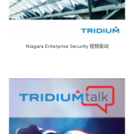
Niagara Enterprise Security 视频驱动