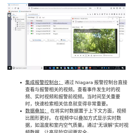
集成报警控制台：
通过 Niagara 报警控制台直接
查看与报警相关的视频。查看事件发生时的视
频、实时视频和报警前视频。当时间至关重要
时，快速检索相关信息就变得非常重要。
数据叠加：
在将实时数据置于上下文方面，视频
比图形更好。 在视频中以叠加方式显示实时数
据，如温度和室内空气质量。通过“无误解”实时视
频数据，让高风险空间更安全。