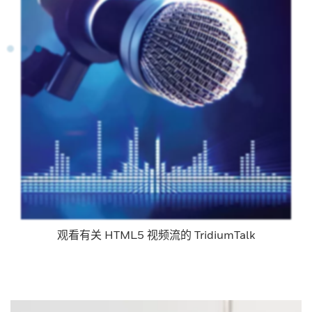
观看有关 HTML5 视频流的 TridiumTalk