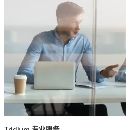
Tridium 专业服务