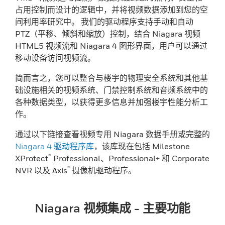
占用控制而设计的逻辑中，并将视频数据添加到您的空
间利用率研究中。 我们的驱动程序支持手动和自动
PTZ（平移、倾斜和缩放）控制，结合 Niagara 视频
HTML5 视频流和 Niagara 4 图形界面，用户可以通过
移动设备访问视频流。
简而言之，您可以整合与楼宇的物理安全系统和其他基
础设施相关的视频系统、门禁控制系统和音频系统中的
各种数据类型，以获得更多信息并加强楼宇性能分析工
作。
通过以下链接查看视频专用 Niagara 数据手册或完整的
Niagara 4 驱动程序库
，该库现在包括 Milestone
®
XProtect
Professional、Professional+ 和 Corporate
®
NVR 以及 Axis
摄像机驱动程序。
Niagara 视频集成 - 主要功能