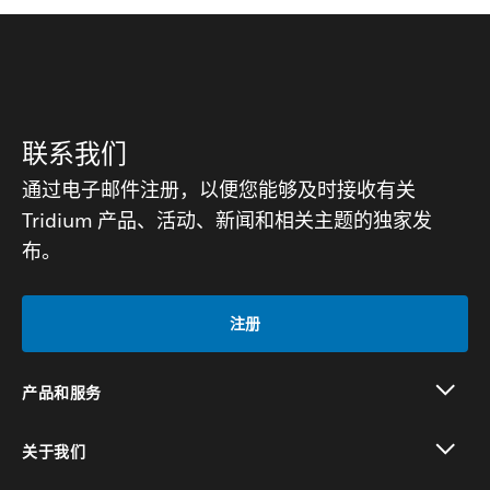
联系我们
通过电子邮件注册，以便您能够及时接收有关
Tridium 产品、活动、新闻和相关主题的独家发
布。
注册
产品和服务
toggle view
关于我们