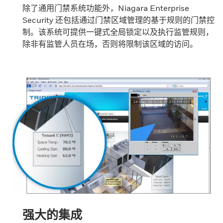
除了通用门禁系统功能外，Niagara Enterprise
Security 还包括通过门禁区域管理的基于规则的门禁控
制。该系统可提供一键式全局锁定以及执行监管规则，
除非有监管人员在场，否则将限制该区域的访问。
强大的集成