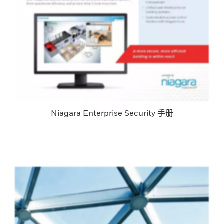
Niagara Enterprise Security 手册