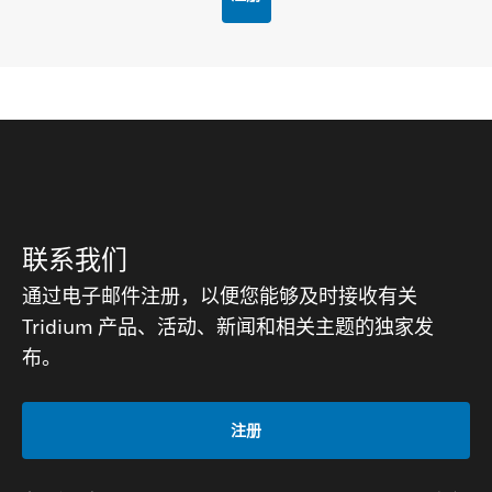
联系我们
通过电子邮件注册，以便您能够及时接收有关
Tridium 产品、活动、新闻和相关主题的独家发
布。
注册