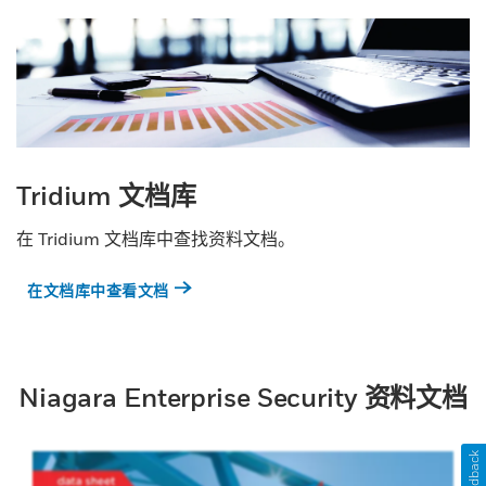
Tridium 文档库
在 Tridium 文档库中查找资料文档。
在文档库中查看文档
Niagara Enterprise Security 资料文档
Feedback