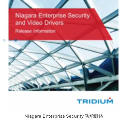
Niagara Enterprise Security 功能概述