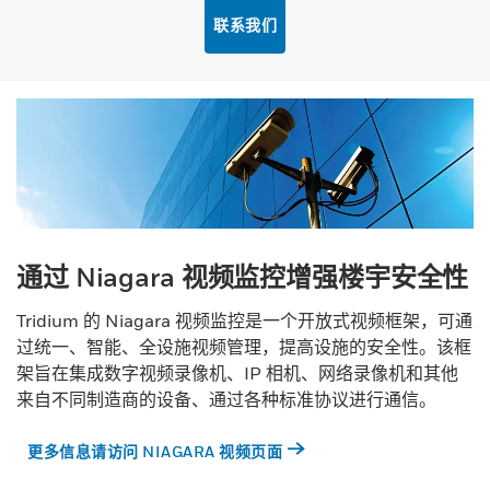
联系我们
通过 Niagara 视频监控增强楼宇安全性
Tridium 的 Niagara 视频监控是一个开放式视频框架，可通
过统一、智能、全设施视频管理，提高设施的安全性。该框
架旨在集成数字视频录像机、IP 相机、网络录像机和其他
来自不同制造商的设备、通过各种标准协议进行通信。
更多信息请访问 NIAGARA 视频页面