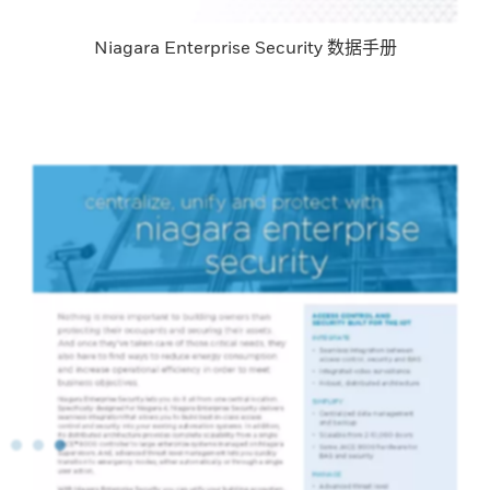
Niagara Enterprise Security 数据手册