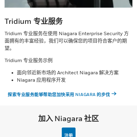
Tridium 专业服务
Tridium 专业服务在使用 Niagara Enterprise Security 方
面拥有的丰富经验，我们可以确保您的项目符合客户的期
望。
Tridium 专业服务示例
面向邻近新市场的 Architect Niagara 解决方案
Niagara 应用程序开发
探索专业服务能够帮助您加快采用 NIAGARA 的步伐
加入 Niagara 社区
注册