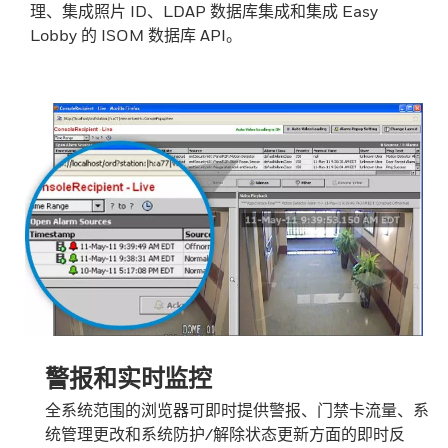
理、集成照片 ID、LDAP 数据库集成和集成 Easy
Lobby 的 ISOM 数据库 API。
警报和实时监控
全系统范围的浏览器可即时提供警报、门禁卡流量、系
统管理更改和系统防护/解除状态更新方面的即时反