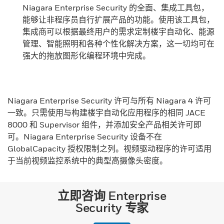
Niagara Enterprise Security 的全面、集成工具包，
能够让非程序员自行扩展产品的功能。使用该工具包，
集成商可以根据最终用户的需求定制楼宇自动化、能源
管理、智能照明和各种个性化解决方案，这一切均可在
强大的拖放图形化编程环境中完成。
Niagara Enterprise Security 许可与所有 Niagara 4 许可
一致。只需使用与构建楼宇自动化应用程序的相同 JACE
8000 和 Supervisor 组件，并添加安全产品相关许可即
可。Niagara Enterprise Security 设备不在
GlobalCapacity 授权限制之列。视频驱动程序的许可适用
于当前视频监控系统中的典型高摄像头密度。
立即咨询 Enterprise
Security 专家