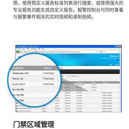
馈。使用预定义报告标准列表进行搜索，或使用强大的
专业报告功能生成自定义报告。报警控制台可同时查看
与报警事件相关的实时视频和录制视频。
门禁区域管理