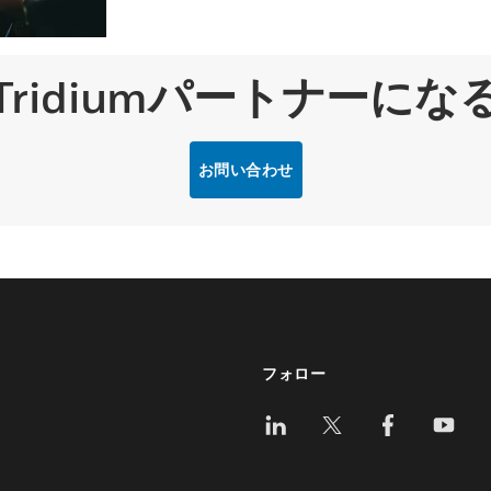
Tridiumパートナーにな
お問い合わせ
フォロー