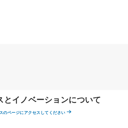
ービスとイノベーションについて
イスのページにアクセスしてください