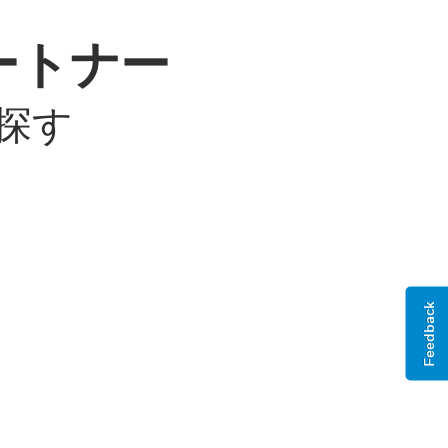
パートナー
を探す
Feedback