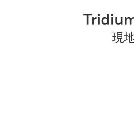
Trid
現地