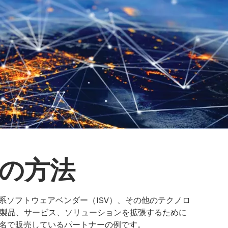
くの方法
独立系ソフトウェアベンダー（ISV）、その他のテクノロ
が製品、サービス、ソリューションを拡張するために
ンド名で販売しているパートナーの例です。