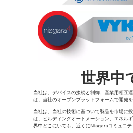
世界中
当社は、デバイスの接続と制御、産業用相互運
は、当社のオープンプラットフォームで開発を
当社は、当社の技術に基づいて製品を市場に投
は、ビルディングオートメーション、エネルギ
界中どこにいても、近くにNiagaraコミュ