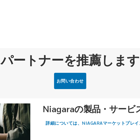
パートナーを推薦します
お問い合わせ
Niagaraの製品・サ
詳細については、NIAGARAマーケットプレ