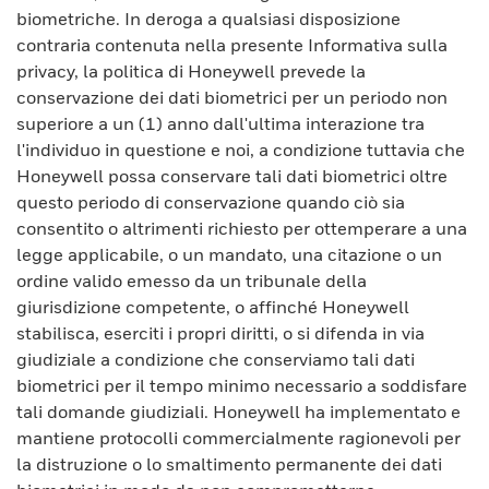
biometriche. In deroga a qualsiasi disposizione
contraria contenuta nella presente Informativa sulla
privacy, la politica di Honeywell prevede la
conservazione dei dati biometrici per un periodo non
superiore a un (1) anno dall'ultima interazione tra
l'individuo in questione e noi, a condizione tuttavia che
Honeywell possa conservare tali dati biometrici oltre
questo periodo di conservazione quando ciò sia
consentito o altrimenti richiesto per ottemperare a una
legge applicabile, o un mandato, una citazione o un
ordine valido emesso da un tribunale della
giurisdizione competente, o affinché Honeywell
stabilisca, eserciti i propri diritti, o si difenda in via
giudiziale a condizione che conserviamo tali dati
biometrici per il tempo minimo necessario a soddisfare
tali domande giudiziali. Honeywell ha implementato e
mantiene protocolli commercialmente ragionevoli per
la distruzione o lo smaltimento permanente dei dati