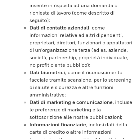
inserite in risposta ad una domanda o
richiesta di lavoro (come descritto di
seguito);
Dati di contatto aziendali
, come
informazioni relative ad altri dipendenti,
proprietari, direttori, funzionari o appaltatori
di un’organizzazione terza (ad es. aziende,
società, partnership, proprietà individuale,
no profit o ente pubblico);
Dati biometrici
, come il riconoscimento
facciale tramite scansione, per lo screening
di salute e sicurezza e altre funzioni
amministrative;
Dati di marketing e comunicazione
, incluse
le preferenze di marketing e la
sottoscrizione alle nostre pubblicazioni;
Informazioni finanziarie
, inclusi dati della
carta di credito o altre informazioni