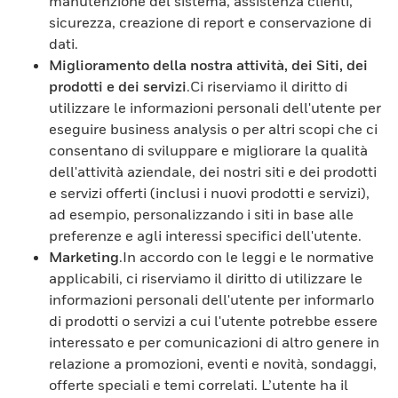
manutenzione del sistema, assistenza clienti,
sicurezza, creazione di report e conservazione di
dati.
Miglioramento della nostra attività, dei Siti, dei
prodotti e dei servizi
.Ci riserviamo il diritto di
utilizzare le informazioni personali dell'utente per
eseguire business analysis o per altri scopi che ci
consentano di sviluppare e migliorare la qualità
dell'attività aziendale, dei nostri siti e dei prodotti
e servizi offerti (inclusi i nuovi prodotti e servizi),
ad esempio, personalizzando i siti in base alle
preferenze e agli interessi specifici dell'utente.
Marketing
.In accordo con le leggi e le normative
applicabili, ci riserviamo il diritto di utilizzare le
informazioni personali dell'utente per informarlo
di prodotti o servizi a cui l'utente potrebbe essere
interessato e per comunicazioni di altro genere in
relazione a promozioni, eventi e novità, sondaggi,
offerte speciali e temi correlati. L’utente ha il