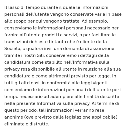
Il lasso di tempo durante il quale le informazioni
personali dell’utente vengono conservate varia in base
allo scopo per cui vengono trattate. Ad esempio,
conserviamo le informazioni personali necessarie per
fornire all’utente prodotti e servizi, o per facilitare le
transazioni richieste fintanto che è cliente della
Società; o qualora invii una domanda di assunzione
tramite i nostri Siti, conserveremo i dettagli della
candidatura come stabilito nell’Informativa sulla
privacy resa disponibile all’utente in relazione alla sua
candidatura o come altrimenti previsto per legge. In
tutti gli altri casi, in conformità alle leggi vigenti,
conserviamo le informazioni personali dell’utente per il
tempo necessario ad adempiere alle finalità descritte
nella presente Informativa sulla privacy. Al termine di
questo periodo, tali informazioni verranno rese
anonime (ove previsto dalla legislazione applicabile),
eliminate o distrutte.