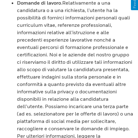
Feedback
Domande di lavoro
.Relativamente a una
candidatura o a una richiesta, l'utente ha la
possibilità di fornirci informazioni personali quali
curriculum vitae, referenze professionali,
informazioni relative all'istruzione e alle
precedenti esperienze lavorative nonché a
eventuali percorsi di formazione professionale e
certificazioni. Noi e le aziende del nostro gruppo
ci riserviamo il diritto di utilizzare tali informazioni
allo scopo di valutare la candidatura presentata,
effettuare indagini sulla storia personale e in
conformità a quanto previsto da eventuali altre
informative sulla privacy o documentazioni
disponibili in relazione alla candidatura
dell’utente. Possiamo incaricare una terza parte
(ad es. selezionatore per le offerte di lavoro) o una
piattaforma di social media per sollecitare,
raccogliere e conservare le domande di impiego.
Per ulteriori informazioni, leggere la