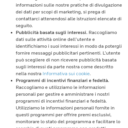
informazioni sulle nostre pratiche di divulgazione
dei dati per scopi di marketing, si prega di
contattarci attenendosi alle istruzioni elencate di
seguito.
Pubblicità basata sugli interessi.
Raccogliamo
dati sulle attività online dell’utente e
identifichiamo i suoi interessi in modo da potergli
fornire messaggi pubblicitari pertinenti. L’utente
può scegliere di non ricevere pubblicità basata
sugli interessi da parte nostra come descritto
nella nostra
Informativa sui cookie
.
Programmi di incentivi finanziari e fedeltà.
Raccogliamo e utilizziamo le informazioni
personali per gestire e amministrare i nostri
programmi di incentivi finanziari e fedeltà.
Utilizziamo le informazioni personali fornite in
questi programmi per offrire premi esclusivi,
monitorare lo stato del programma e facilitare lo