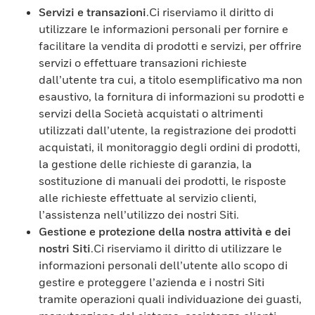
Servizi e transazioni
.Ci riserviamo il diritto di
utilizzare le informazioni personali per fornire e
facilitare la vendita di prodotti e servizi, per offrire
servizi o effettuare transazioni richieste
dall’utente tra cui, a titolo esemplificativo ma non
esaustivo, la fornitura di informazioni su prodotti e
servizi della Società acquistati o altrimenti
utilizzati dall’utente, la registrazione dei prodotti
acquistati, il monitoraggio degli ordini di prodotti,
la gestione delle richieste di garanzia, la
sostituzione di manuali dei prodotti, le risposte
alle richieste effettuate al servizio clienti,
l’assistenza nell’utilizzo dei nostri Siti.
Gestione e protezione della nostra attività e dei
nostri Siti
.Ci riserviamo il diritto di utilizzare le
informazioni personali dell’utente allo scopo di
gestire e proteggere l’azienda e i nostri Siti
tramite operazioni quali individuazione dei guasti,