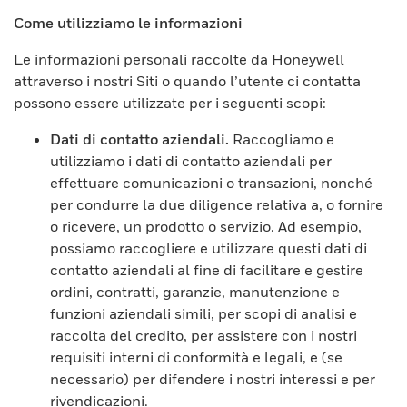
Come utilizziamo le informazioni
Le informazioni personali raccolte da Honeywell
attraverso i nostri Siti o quando l’utente ci contatta
possono essere utilizzate per i seguenti scopi:
Dati di contatto aziendali.
Raccogliamo e
utilizziamo i dati di contatto aziendali per
effettuare comunicazioni o transazioni, nonché
per condurre la due diligence relativa a, o fornire
o ricevere, un prodotto o servizio. Ad esempio,
possiamo raccogliere e utilizzare questi dati di
contatto aziendali al fine di facilitare e gestire
ordini, contratti, garanzie, manutenzione e
funzioni aziendali simili, per scopi di analisi e
raccolta del credito, per assistere con i nostri
requisiti interni di conformità e legali, e (se
necessario) per difendere i nostri interessi e per
rivendicazioni.