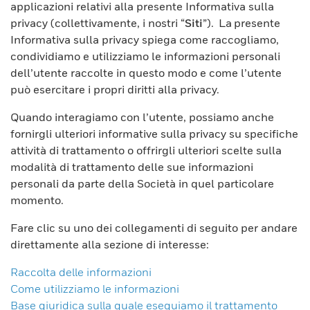
applicazioni relativi alla presente Informativa sulla
privacy (collettivamente, i nostri “
Siti
”). La presente
Informativa sulla privacy spiega come raccogliamo,
condividiamo e utilizziamo le informazioni personali
dell’utente raccolte in questo modo e come l’utente
può esercitare i propri diritti alla privacy.
Quando interagiamo con l’utente, possiamo anche
fornirgli ulteriori informative sulla privacy su specifiche
attività di trattamento o offrirgli ulteriori scelte sulla
modalità di trattamento delle sue informazioni
personali da parte della Società in quel particolare
momento.
Fare clic su uno dei collegamenti di seguito per andare
direttamente alla sezione di interesse:
Raccolta delle informazioni
Come utilizziamo le informazioni
Base giuridica sulla quale eseguiamo il trattamento