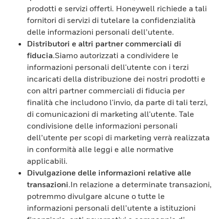
prodotti e servizi offerti. Honeywell richiede a tali
fornitori di servizi di tutelare la confidenzialità
delle informazioni personali dell’utente.
Distributori e altri partner commerciali di
fiducia
.Siamo autorizzati a condividere le
informazioni personali dell'utente con i terzi
incaricati della distribuzione dei nostri prodotti e
con altri partner commerciali di fiducia per
finalità che includono l'invio, da parte di tali terzi,
di comunicazioni di marketing all'utente. Tale
condivisione delle informazioni personali
dell’utente per scopi di marketing verrà realizzata
in conformità alle leggi e alle normative
applicabili.
Divulgazione delle informazioni relative alle
transazioni
.In relazione a determinate transazioni,
potremmo divulgare alcune o tutte le
informazioni personali dell’utente a istituzioni