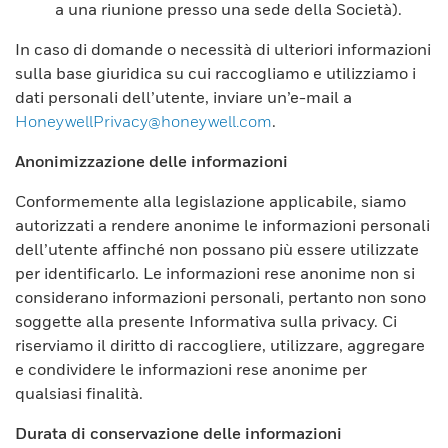
a una riunione presso una sede della Società).
In caso di domande o necessità di ulteriori informazioni
sulla base giuridica su cui raccogliamo e utilizziamo i
dati personali dell’utente, inviare un’e-mail a
HoneywellPrivacy@honeywell.com
.
Anonimizzazione delle informazioni
Conformemente alla legislazione applicabile, siamo
autorizzati a rendere anonime le informazioni personali
dell’utente affinché non possano più essere utilizzate
per identificarlo. Le informazioni rese anonime non si
considerano informazioni personali, pertanto non sono
soggette alla presente Informativa sulla privacy. Ci
riserviamo il diritto di raccogliere, utilizzare, aggregare
e condividere le informazioni rese anonime per
qualsiasi finalità.
Durata di conservazione delle informazioni