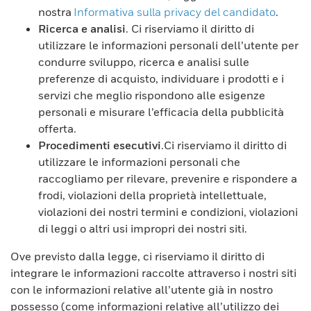
nostra
Informativa sulla privacy del candidato
.
Ricerca e analisi
. Ci riserviamo il diritto di
utilizzare le informazioni personali dell’utente per
condurre sviluppo, ricerca e analisi sulle
preferenze di acquisto, individuare i prodotti e i
servizi che meglio rispondono alle esigenze
personali e misurare l’efficacia della pubblicità
offerta.
Procedimenti esecutivi
.Ci riserviamo il diritto di
utilizzare le informazioni personali che
raccogliamo per rilevare, prevenire e rispondere a
frodi, violazioni della proprietà intellettuale,
violazioni dei nostri termini e condizioni, violazioni
di leggi o altri usi impropri dei nostri siti.
Ove previsto dalla legge, ci riserviamo il diritto di
integrare le informazioni raccolte attraverso i nostri siti
con le informazioni relative all’utente già in nostro
possesso (come informazioni relative all’utilizzo dei