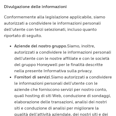
Divulgazione delle informazioni
Conformemente alla legislazione applicabile, siamo
autorizzati a condividere le informazioni personali
dell’utente con terzi selezionati, incluso quanto
riportato di seguito.
Aziende del nostro gruppo
.Siamo, inoltre,
autorizzati a condividere le informazioni personali
dell'utente con le nostre affiliate e con le società
del gruppo Honeywell per le finalità descritte
nella presente Informativa sulla privacy.
Fornitori di servizi
.Siamo autorizzati a condividere
le informazioni personali dell'utente con le
aziende che forniscono servizi per nostro conto,
quali hosting di siti Web, conduzione di sondaggi,
elaborazione delle transazioni, analisi dei nostri
siti e conduzione di analisi per migliorare la
qualità dell'attività aziendale, dei nostri siti e dei