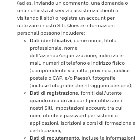
(ad es. inviando un commento, una domanda o
una richiesta al servizio assistenza clienti o
visitando il sito) o registra un account per
utilizzare i nostri Siti. Queste informazioni
personali possono includere:
Dati identificativi
, come nome, titolo
professionale, nome
dell’azienda/organizzazione, indirizzo e-
mail, numeri di telefono e indirizzo fisico
(comprendente via, città, provincia, codice
postale o CAP, e/o Paese), fotografie
(incluse fotografie che ritraggono persone);
Dati di registrazione,
forniti dall’utente
quando crea un account per utilizzare i
nostri Siti, impostazioni account, tra cui
nomi utente e password per sistemi o
applicazioni, iscrizioni a corsi di formazione e
certificazioni;
Dati di reclutamento
,
incluse le informazioni