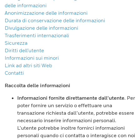
delle informazioni
Anonimizzazione delle informazioni
Durata di conservazione delle informazioni
Divulgazione delle informazioni
Trasferimenti internazionali
Sicurezza
Diritti dell’utente
Informazioni sui minori
Link ad altri siti Web
Contatti
Raccolta delle informazioni
Informazioni fornite direttamente dall’utente
. Per
poter fornire un servizio o effettuare una
transazione richiesta dall’utente, potrebbe essere
necessario inserire informazioni personali.
L’utente potrebbe inoltre fornirci informazioni
personali quando ci contatta o interagisce con noi