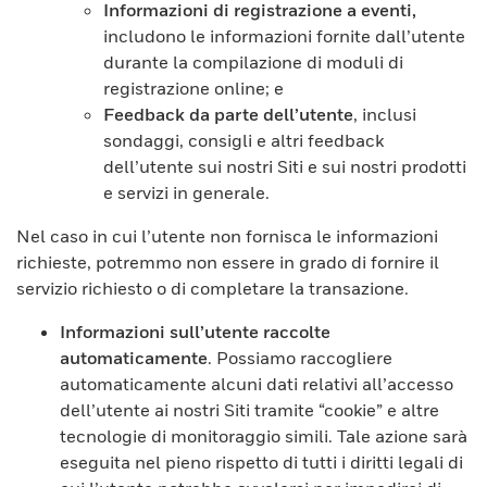
Informazioni di registrazione a eventi,
includono le informazioni fornite dall’utente
durante la compilazione di moduli di
registrazione online; e
Feedback da parte dell’utente
, inclusi
sondaggi, consigli e altri feedback
dell’utente sui nostri Siti e sui nostri prodotti
e servizi in generale.
Nel caso in cui l’utente non fornisca le informazioni
richieste, potremmo non essere in grado di fornire il
servizio richiesto o di completare la transazione.
Informazioni sull’utente raccolte
automaticamente
. Possiamo raccogliere
automaticamente alcuni dati relativi all’accesso
dell’utente ai nostri Siti tramite “cookie” e altre
tecnologie di monitoraggio simili. Tale azione sarà
eseguita nel pieno rispetto di tutti i diritti legali di