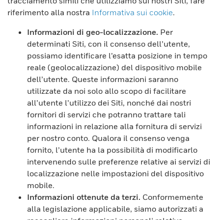
tracciamento simili che utilizziamo sui nostri Siti, fare
riferimento alla nostra
Informativa sui cookie
.
Informazioni di geo-localizzazione.
Per
determinati Siti, con il consenso dell’utente,
possiamo identificare l’esatta posizione in tempo
reale (geolocalizzazione) del dispositivo mobile
dell’utente. Queste informazioni saranno
utilizzate da noi solo allo scopo di facilitare
all’utente l’utilizzo dei Siti, nonché dai nostri
fornitori di servizi che potranno trattare tali
informazioni in relazione alla fornitura di servizi
per nostro conto. Qualora il consenso venga
fornito, l’utente ha la possibilità di modificarlo
intervenendo sulle preferenze relative ai servizi di
localizzazione nelle impostazioni del dispositivo
mobile.
Informazioni ottenute da terzi.
Conformemente
alla legislazione applicabile, siamo autorizzati a