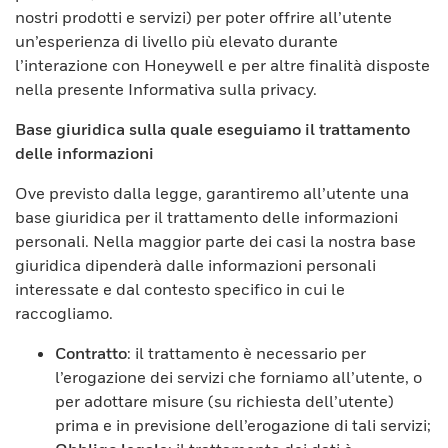
nostri prodotti e servizi) per poter offrire all’utente
un’esperienza di livello più elevato durante
l’interazione con Honeywell e per altre finalità disposte
nella presente Informativa sulla privacy.
Base giuridica sulla quale eseguiamo il trattamento
delle informazioni
Ove previsto dalla legge, garantiremo all’utente una
base giuridica per il trattamento delle informazioni
personali. Nella maggior parte dei casi la nostra base
giuridica dipenderà dalle informazioni personali
interessate e dal contesto specifico in cui le
raccogliamo.
Contratto
: il trattamento è necessario per
l’erogazione dei servizi che forniamo all’utente, o
per adottare misure (su richiesta dell’utente)
prima e in previsione dell’erogazione di tali servizi;