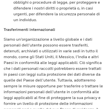
obblighi o procedure di legge, per proteggere e
difendere i nostri diritti o proprietà o, in casi
urgenti, per difendere la sicurezza personale di
un individuo.
Trasferimenti internazionali
Siamo un’organizzazione a livello globale e i dati
personali dell’utente possono essere trasferiti,
detenuti, archiviati o utilizzati in varie sedi in tutto il
mondo, come gli Stati Uniti, il Messico, l’India e altri
Paesi in conformità alle leggi applicabili. Ciò significa
che i dati personali raccolti potrebbero essere trattati
in paesi con leggi sulla protezione dei dati diverse da
quelle del Paese dell’utente. Tuttavia, adotteremo
sempre le misure opportune per trasferire o trattare le
informazioni personali dell’utente in conformità alle
leggi applicabili al fine di proteggere la sua privacy e
fornire un livello di protezione delle informazioni