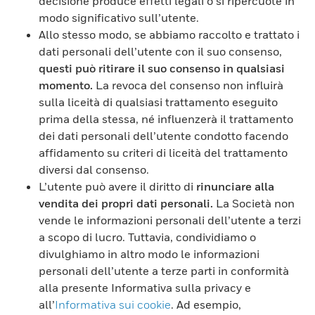
decisione produce effetti legali o si ripercuote in
modo significativo sull’utente.
Allo stesso modo, se abbiamo raccolto e trattato i
dati personali dell’utente con il suo consenso,
questi può ritirare il suo consenso in qualsiasi
momento.
La revoca del consenso non influirà
sulla liceità di qualsiasi trattamento eseguito
prima della stessa, né influenzerà il trattamento
dei dati personali dell’utente condotto facendo
affidamento su criteri di liceità del trattamento
diversi dal consenso.
L’utente può avere il diritto di
rinunciare alla
vendita dei propri dati personali.
La Società non
vende le informazioni personali dell’utente a terzi
a scopo di lucro. Tuttavia, condividiamo o
divulghiamo in altro modo le informazioni
personali dell’utente a terze parti in conformità
alla presente Informativa sulla privacy e
all’
Informativa sui cookie
. Ad esempio,