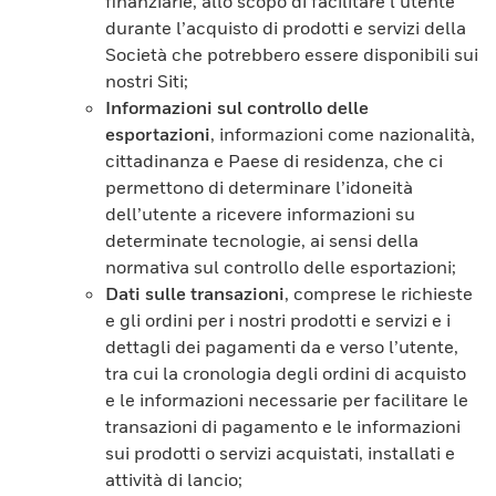
finanziarie, allo scopo di facilitare l’utente
durante l’acquisto di prodotti e servizi della
Società che potrebbero essere disponibili sui
nostri Siti;
Informazioni sul controllo delle
esportazioni
, informazioni come nazionalità,
cittadinanza e Paese di residenza, che ci
permettono di determinare l’idoneità
dell’utente a ricevere informazioni su
determinate tecnologie, ai sensi della
normativa sul controllo delle esportazioni;
Dati sulle transazioni
, comprese le richieste
e gli ordini per i nostri prodotti e servizi e i
dettagli dei pagamenti da e verso l’utente,
tra cui la cronologia degli ordini di acquisto
e le informazioni necessarie per facilitare le
transazioni di pagamento e le informazioni
sui prodotti o servizi acquistati, installati e
attività di lancio;