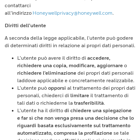
contattarci
all’indirizzo
Honeywellprivacy@honeywell.com
.
Diritti dell’utente
A seconda della legge applicabile, l'utente può godere
di determinati diritti in relazione ai propri dati personali.
L’utente può avere il diritto di
accedere,
richiedere una copia, modificare, aggiornare
o
richiedere l’eliminazione
dei propri dati personali
laddove applicabile e concretamente realizzabile.
L’utente può
opporsi
al trattamento dei propri dati
personali, chiederci di
limitare
il trattamento di
tali dati o richiederne la
trasferibilità
.
L’utente ha il diritto
di chiedere una spiegazione
e far sì che non venga presa una decisione che lo
riguardi basata esclusivamente sul trattamento
automatizzato, compresa la profilazione
se tale