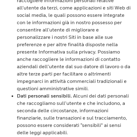
raccogliere informazioni personali relative
all'utente da terzi, come applicazioni e siti Web di
social media, le quali possono essere integrate
con le informazioni già in nostro possesso per
consentire all'utente di migliorare e
personalizzare i nostri Siti in base alle sue
preferenze e per altre finalità disposte nella
presente Informativa sulla privacy. Possiamo
anche raccogliere le informazioni di contatto
aziendali dell’utente dal suo datore di lavoro o da
altre terze parti per facilitare o altrimenti
impegnarci in attività commerciali tradizionali e
questioni amministrative simili.
Dati personali sensibili.
Alcuni dei dati personali
che raccogliamo sull’utente e che includono, a
seconda delle circostanze, informazioni
finanziarie, sulle transazioni e sul tracciamento,
possono essere considerati “sensibili” ai sensi
delle leggi applicabili.