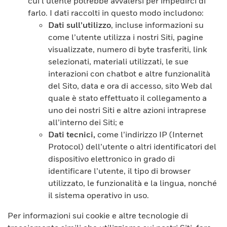
cui l’utente potrebbe avvalersi per impedirci di
farlo. I dati raccolti in questo modo includono:
Dati sull’utilizzo
, incluse informazioni su
come l’utente utilizza i nostri Siti, pagine
visualizzate, numero di byte trasferiti, link
selezionati, materiali utilizzati, le sue
interazioni con chatbot e altre funzionalità
del Sito, data e ora di accesso, sito Web dal
quale è stato effettuato il collegamento a
uno dei nostri Siti e altre azioni intraprese
all’interno dei Siti; e
Dati tecnici,
come l’indirizzo IP (Internet
Protocol) dell’utente o altri identificatori del
dispositivo elettronico in grado di
identificare l’utente, il tipo di browser
utilizzato, le funzionalità e la lingua, nonché
il sistema operativo in uso.
Per informazioni sui cookie e altre tecnologie di