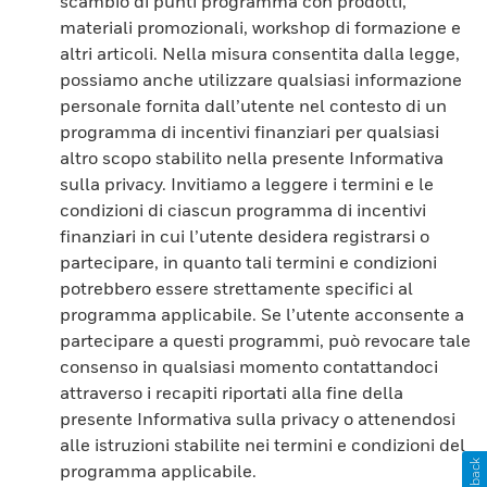
scambio di punti programma con prodotti,
materiali promozionali, workshop di formazione e
altri articoli. Nella misura consentita dalla legge,
possiamo anche utilizzare qualsiasi informazione
personale fornita dall’utente nel contesto di un
programma di incentivi finanziari per qualsiasi
altro scopo stabilito nella presente Informativa
sulla privacy. Invitiamo a leggere i termini e le
condizioni di ciascun programma di incentivi
finanziari in cui l’utente desidera registrarsi o
partecipare, in quanto tali termini e condizioni
potrebbero essere strettamente specifici al
programma applicabile. Se l’utente acconsente a
partecipare a questi programmi, può revocare tale
consenso in qualsiasi momento contattandoci
attraverso i recapiti riportati alla fine della
presente Informativa sulla privacy o attenendosi
alle istruzioni stabilite nei termini e condizioni del
programma applicabile.