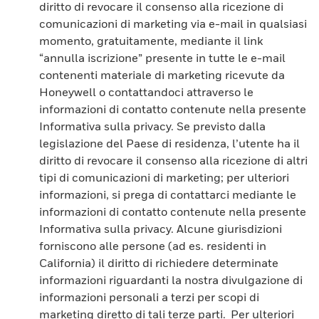
diritto di revocare il consenso alla ricezione di
comunicazioni di marketing via e-mail in qualsiasi
momento, gratuitamente, mediante il link
“annulla iscrizione” presente in tutte le e-mail
contenenti materiale di marketing ricevute da
Honeywell o contattandoci attraverso le
informazioni di contatto contenute nella presente
Informativa sulla privacy. Se previsto dalla
legislazione del Paese di residenza, l’utente ha il
diritto di revocare il consenso alla ricezione di altri
tipi di comunicazioni di marketing; per ulteriori
informazioni, si prega di contattarci mediante le
informazioni di contatto contenute nella presente
Informativa sulla privacy. Alcune giurisdizioni
forniscono alle persone (ad es. residenti in
California) il diritto di richiedere determinate
informazioni riguardanti la nostra divulgazione di
informazioni personali a terzi per scopi di
marketing diretto di tali terze parti. Per ulteriori