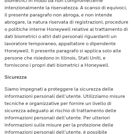
biometrici in modo da non comprometterne
intenzionalmente la riservatezza. A scanso di equivoci,
il presente paragrafo non abroga, e non intende
abrogare, la natura riservata di registrazioni, procedure
o politiche interne Honeywell relative al trattamento di
dati biometrici o altri dati personali riguardanti un
lavoratore temporaneo, appaltatore o dipendente
Honeywell. Il presente paragrafo si applica solo alle
persone che risiedono in Illinois, Stati Uniti, e
forniscono i propri dati biometrici a Honeywell.
Sicurezza
Siamo impegnati a proteggere la sicurezza delle
informazioni personali dell’utente. Utilizziamo misure
tecniche e organizzative per fornire un livello di
sicurezza adeguato al rischio di trattamento delle
informazioni personali dell’utente. Per ulteriori
informazioni sulle misure per la protezione delle
informazioni personali dell’utente, è possibile