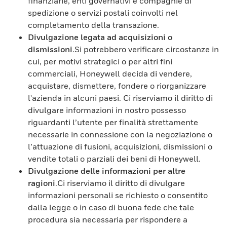
finanziarie, enti governativi e compagnie di
spedizione o servizi postali coinvolti nel
completamento della transazione.
Divulgazione legata ad acquisizioni o
dismissioni
.Si potrebbero verificare circostanze in
cui, per motivi strategici o per altri fini
commerciali, Honeywell decida di vendere,
acquistare, dismettere, fondere o riorganizzare
l'azienda in alcuni paesi. Ci riserviamo il diritto di
divulgare informazioni in nostro possesso
riguardanti l’utente per finalità strettamente
necessarie in connessione con la negoziazione o
l’attuazione di fusioni, acquisizioni, dismissioni o
vendite totali o parziali dei beni di Honeywell.
Divulgazione delle informazioni per altre
ragioni
.Ci riserviamo il diritto di divulgare
informazioni personali se richiesto o consentito
dalla legge o in caso di buona fede che tale
procedura sia necessaria per rispondere a