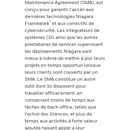
Maintenance Agreement (SMA), est
conçu pour garantir l’accès aux
dernières technologies Niagara
®
Framework
et aux correctifs de
cybersécurité. Les intégrateurs de
systèmes (SI) ainsi que les autres
prestataires de services supervisant
les déploiements Niagara sont
mieux à même de mettre à jour leurs
projets en temps opportun lorsque
leurs clients sont couverts par un
SMA. Le SMA constitue un autre
outil dont ils disposent pour
travailler efficacement, en
consacrant moins de temps aux
tâches de back-office, telles que
l’octroi des licences, et plus de
temps aux activités à forte valeur
ajoutée faisant appel à leur