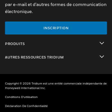
par e-mail et d'autres formes de communication
électronique.
INSCRIPTION
PRODUITS
toggle view
AUTRES RESSOURCES TRIDIUM
toggle view
Copyright © 2026 Tridium est une entité commerciale indépendante de
Honeywell International Inc.
Conditions D'utilisation
Déclaration De Confidentialité