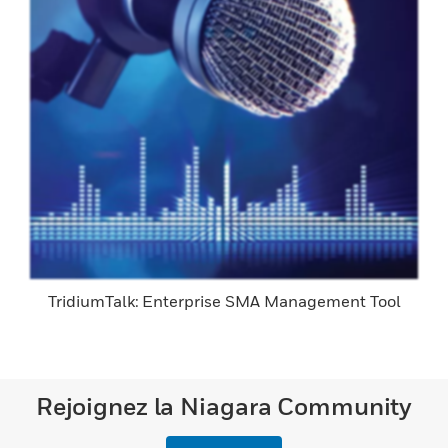
TridiumTalk: Enterprise SMA Management Tool
Rejoignez la Niagara Community