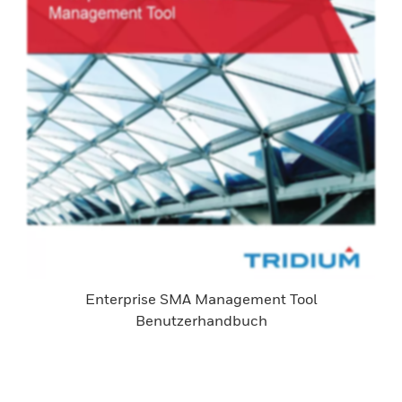
Enterprise SMA Management Tool
Benutzerhandbuch