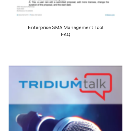
Enterprise SMA Management Tool
FAQ