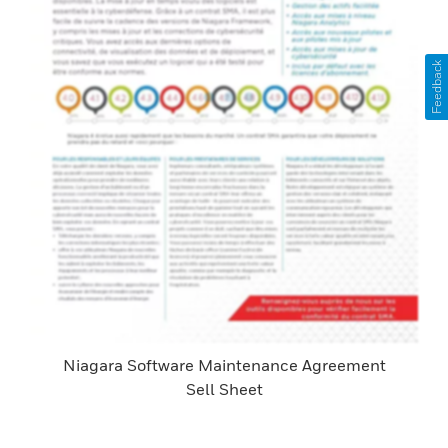
Feedback
Niagara Software Maintenance Agreement
Sell Sheet