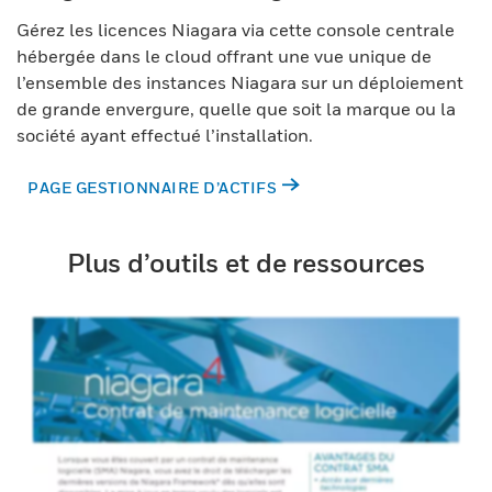
Gérez les licences Niagara via cette console centrale
hébergée dans le cloud offrant une vue unique de
l’ensemble des instances Niagara sur un déploiement
de grande envergure, quelle que soit la marque ou la
société ayant effectué l’installation.
PAGE GESTIONNAIRE D’ACTIFS
Plus d’outils et de ressources