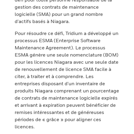
gestion des contrats de maintenance
logicielle (SMA) pour un grand nombre
d'actifs basés à Niagara.
Pour résoudre ce défi, Tridium a développé un
processus ESMA (Enterprise Software
Maintenance Agreement). Le processus
ESMA génère une seule nomenclature (BOM)
pour les licences Niagara avec une seule date
de renouvellement de licence SMA facile à
citer, à traiter et à comprendre. Les
entreprises disposant d'un inventaire de
produits Niagara comprenant un pourcentage
de contrats de maintenance logicielle expirés
et arrivant à expiration peuvent bénéficier de
remises intéressantes et de généreuses
périodes de « grâce » pour aligner ces
licences.