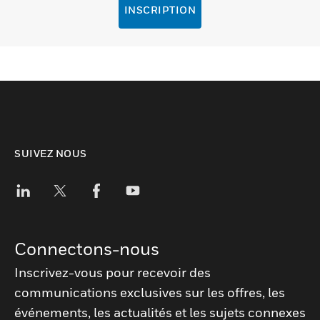
INSCRIPTION
SUIVEZ NOUS
Connectons-nous
Inscrivez-vous pour recevoir des
communications exclusives sur les offres, les
événements, les actualités et les sujets connexes