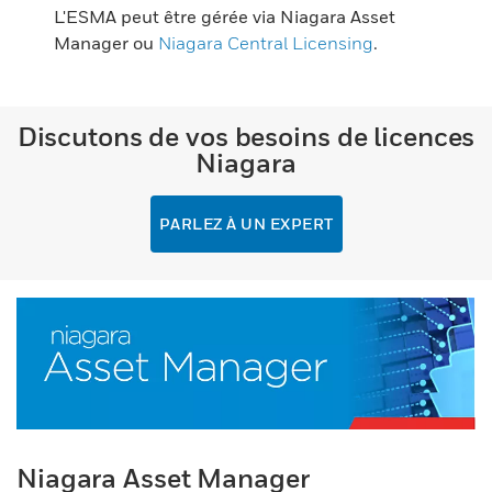
L'ESMA peut être gérée via Niagara Asset
Manager ou
Niagara Central Licensing
.
Discutons de vos besoins de licences
Niagara
PARLEZ À UN EXPERT
Niagara Asset Manager