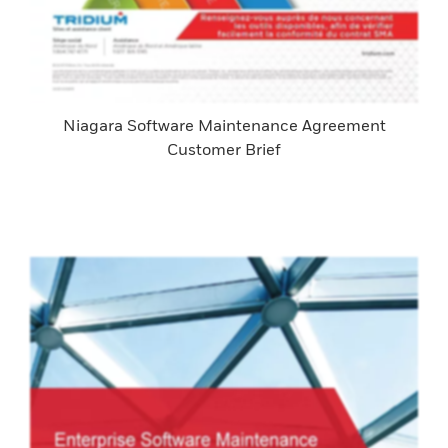
Niagara Software Maintenance Agreement
Customer Brief