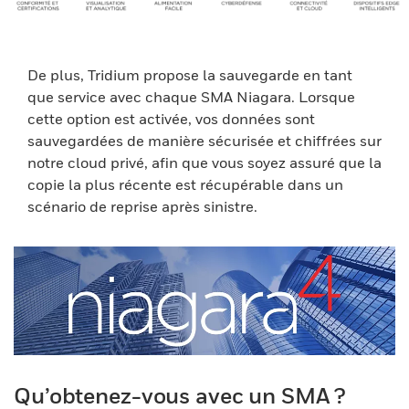
De plus, Tridium propose la sauvegarde en tant
que service avec chaque SMA Niagara. Lorsque
cette option est activée, vos données sont
sauvegardées de manière sécurisée et chiffrées sur
notre cloud privé, afin que vous soyez assuré que la
copie la plus récente est récupérable dans un
scénario de reprise après sinistre.
Qu’obtenez-vous avec un SMA ?