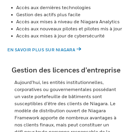
Accès aux dernières technologies
Gestion des actifs plus facile
Accès aux mises à niveau de Niagara Analytics
Accès aux nouveaux pilotes et pilotes mis à jour
Accès aux mises à jour de cybersécurité
EN SAVOIR PLUS SUR NIAGARA
Gestion des licences d’entreprise
Aujourd'hui, les entités institutionnelles,
corporatives ou gouvernementales possédant
un vaste portefeuille de bâtiments sont
susceptibles d'être des clients de Niagara. Le
modèle de distribution ouvert de Niagara
Framework apporte de nombreux avantages à
nos clients finaux, mais peut constituer un
défi pour toute personne responsable de la