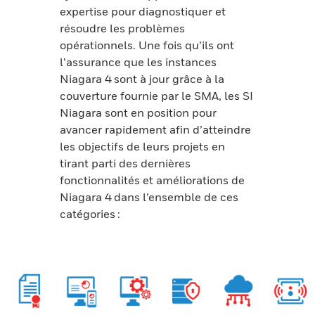
expertise pour diagnostiquer et
résoudre les problèmes
opérationnels. Une fois qu’ils ont
l’assurance que les instances
Niagara 4 sont à jour grâce à la
couverture fournie par le SMA, les SI
Niagara sont en position pour
avancer rapidement afin d’atteindre
les objectifs de leurs projets en
tirant parti des dernières
fonctionnalités et améliorations de
Niagara 4 dans l’ensemble de ces
catégories :